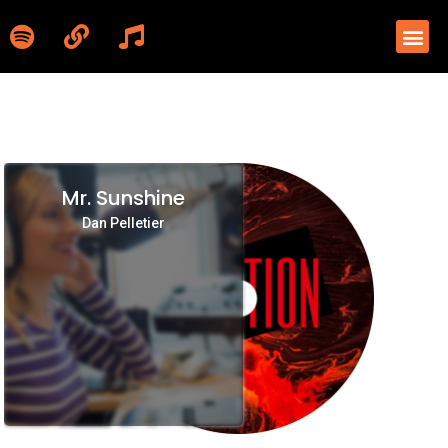
Mr. Sunshine
Dan Pelletier